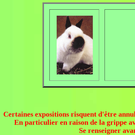
Certaines expositions risquent d'être annul
En particulier en raison de la grippe 
Se renseigner avan