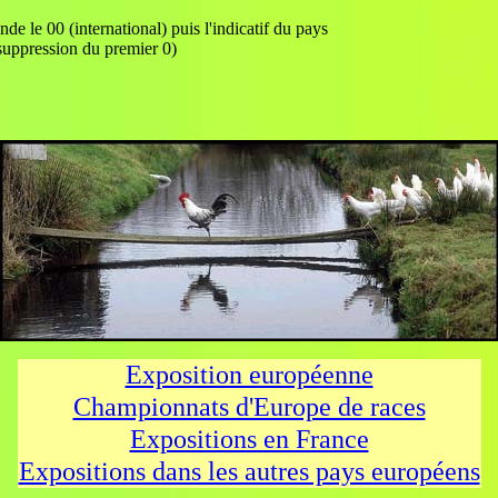
e le 00 (international) puis l'indicatif du pays
suppression du premier 0)
Exposition européenne
Championnats d'Europe de races
Expositions en France
Expositions dans les autres pays européens