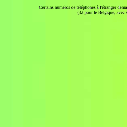
Certains numéros de téléphones à l'étranger demand
(32 pour le Belgique, avec 