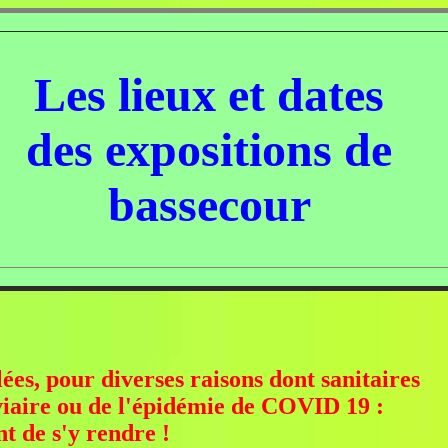
Les lieux et dates
des expositions de
bassecour
ées, pour diverses raisons dont sanitaires
aviaire ou de l'épidémie de COVID 19 :
t de s'y rendre !