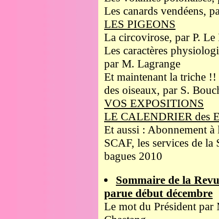
Les canards vendéens, p
LES PIGEONS
La circovirose, par P. Le
Les caractères physiologi
par M. Lagrange
Et maintenant la triche !!
des oiseaux, par S. Bouc
VOS EXPOSITIONS
LE CALENDRIER des 
Et aussi : Abonnement à 
SCAF, les services de la 
bagues 2010
Sommaire de la Revu
parue début décembre
Le mot du Président par