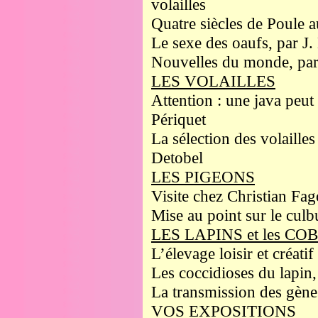
volailles
Quatre siècles de Poule a
Le sexe des oaufs, par J
Nouvelles du monde, par
LES VOLAILLES
Attention : une java peut 
Périquet
La sélection des volailles
Detobel
LES PIGEONS
Visite chez Christian Fag
Mise au point sur le culb
LES LAPINS et les C
L’élevage loisir et créati
Les coccidioses du lapin,
La transmission des gènes
VOS EXPOSITIONS