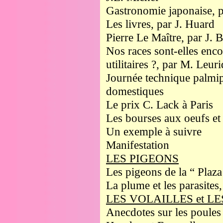
Gastronomie japonaise, p
Les livres, par J. Huard
Pierre Le Maître, par J. 
Nos races sont-elles enco
utilitaires ?, par M. Leur
Journée technique palmi
domestiques
Le prix C. Lack à Paris
Les bourses aux oeufs et
Un exemple à suivre
Manifestation
LES PIGEONS
Les pigeons de la “ Plaz
La plume et les parasites
LES VOLAILLES et L
Anecdotes sur les poules