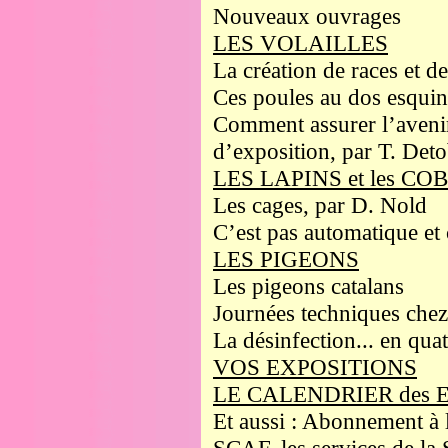
Nouveaux ouvrages
LES VOLAILLES
La création de races et d
Ces poules au dos esquint
Comment assurer l’avenir
d’exposition, par T. Deto
LES LAPINS et les C
Les cages, par D. Nold
C’est pas automatique et 
LES PIGEONS
Les pigeons catalans
Journées techniques chez 
La désinfection... en quat
VOS EXPOSITIONS
LE CALENDRIER des 
Et aussi : Abonnement à 