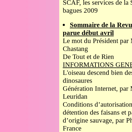
SCAF, les services de la 
bagues 2009
Sommaire de la Revu
parue début avril
Le mot du Président par
Chastang
De Tout et de Rien
INFORMATIONS GEN
L'oiseau descend bien de
dinosaures
Génération Internet, par
Leuridan
Conditions d’autorisatio
détention des faisans et 
d’origine sauvage, par P
France