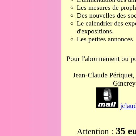
Les mesures de proph
Des nouvelles des soci
Le calendrier des exp
d'expositions.
Les petites annonces
Pour l'abonnement ou po
Jean-Claude Périquet,
Gincrey
jclau
35 e
Attention :